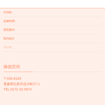
HOME
診療時間
医院案内
院内紹介
リンク
藤盛医院
〒036-8183
青森県弘前市品川町27-1
TEL:0172-32-0974