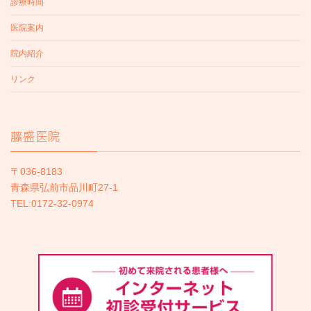
診療時間
医院案内
院内紹介
リンク
藤盛医院
〒036-8183
青森県弘前市品川町27-1
TEL:0172-32-0974